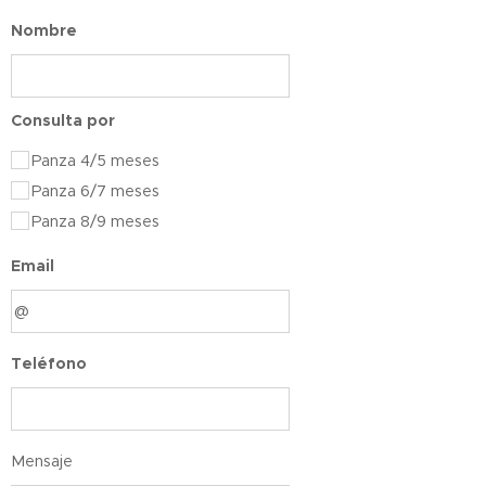
Nombre
Consulta por
Panza 4/5 meses
Panza 6/7 meses
Panza 8/9 meses
Email
Teléfono
Mensaje